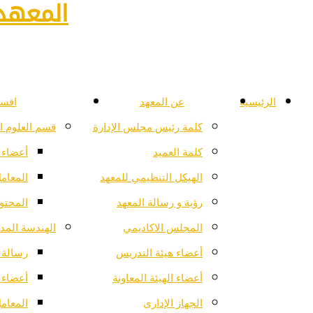
المعهد 
الرئيسية
عن المعهد
اقسا
كلمة رئيس مجلس الإدارة
قسم العلوم ا
كلمة العميد
أعضاء 
الهيكل التنظيمي للمعهد
المعام
رؤية و رسالة المعهد
المحتو
المجلس الاكاديمي
الهندسة المدن
أعضاء هيئة التدريس
رسالة ا
أعضاء الهيئة المعاونة
أعضاء 
الجهاز الإدارى
المعام