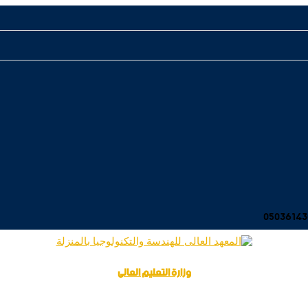
وزارة التعليم العالى