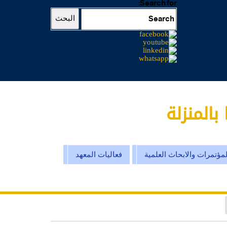
Search for:
البحث
بالمنزلة
لمؤتمرات والابحاث العلمية
فعاليات المعهد
الرئيسية