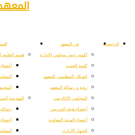
المعهد 
الرئيسية
عن المعهد
اقسا
كلمة رئيس مجلس الإدارة
قسم العلوم ا
كلمة العميد
أعضاء 
الهيكل التنظيمي للمعهد
المعام
رؤية و رسالة المعهد
المحتو
المجلس الاكاديمي
الهندسة المدن
أعضاء هيئة التدريس
رسالة ا
أعضاء الهيئة المعاونة
أعضاء 
الجهاز الإدارى
المعام