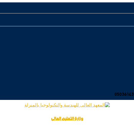
وزارة التعليم العالى