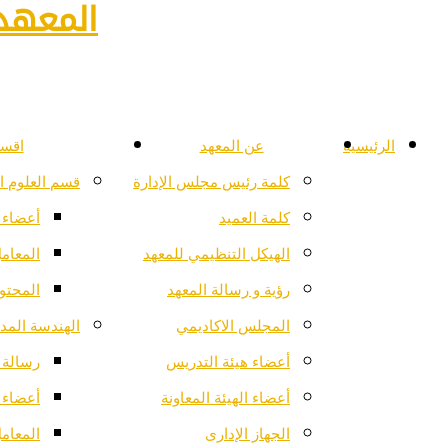
المعهد 
الرئيسية
عن المعهد
اقسا
كلمة رئيس مجلس الإدارة
قسم العلوم ا
كلمة العميد
أعضاء 
الهيكل التنظيمي للمعهد
المعام
رؤية و رسالة المعهد
المحتو
المجلس الاكاديمي
الهندسة المدن
أعضاء هيئة التدريس
رسالة ا
أعضاء الهيئة المعاونة
أعضاء 
الجهاز الإدارى
المعام