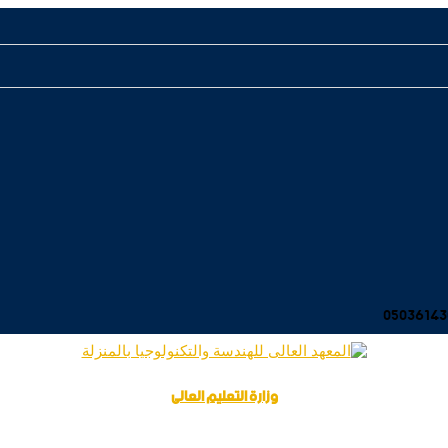
وزارة التعليم العالى