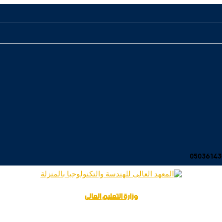
وزارة التعليم العالى