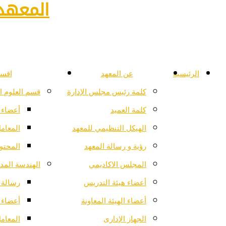
المعهد 
الرئيسية
عن المعهد
اقسا
كلمة رئيس مجلس الإدارة
قسم العلوم ا
كلمة العميد
أعضاء 
الهيكل التنظيمي للمعهد
المعام
رؤية و رسالة المعهد
المحتو
المجلس الاكاديمي
الهندسة المدن
أعضاء هيئة التدريس
رسالة ا
أعضاء الهيئة المعاونة
أعضاء 
الجهاز الإدارى
المعام