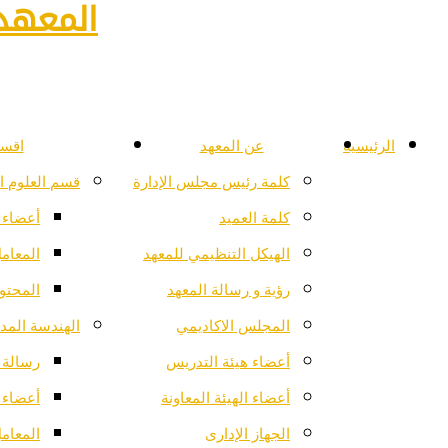
المعهد 
الرئيسية
عن المعهد
اقسا
كلمة رئيس مجلس الإدارة
قسم العلوم ا
كلمة العميد
أعضاء 
الهيكل التنظيمي للمعهد
المعام
رؤية و رسالة المعهد
المحتو
المجلس الاكاديمي
الهندسة المدن
أعضاء هيئة التدريس
رسالة ا
أعضاء الهيئة المعاونة
أعضاء 
الجهاز الإدارى
المعام