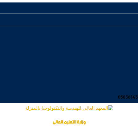
وزارة التعليم العالى