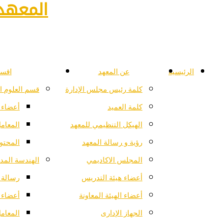
المعهد 
الرئيسية
عن المعهد
اقسا
كلمة رئيس مجلس الإدارة
قسم العلوم ا
كلمة العميد
أعضاء 
الهيكل التنظيمي للمعهد
المعام
رؤية و رسالة المعهد
المحتو
المجلس الاكاديمي
الهندسة المدن
أعضاء هيئة التدريس
رسالة ا
أعضاء الهيئة المعاونة
أعضاء 
الجهاز الإدارى
المعام