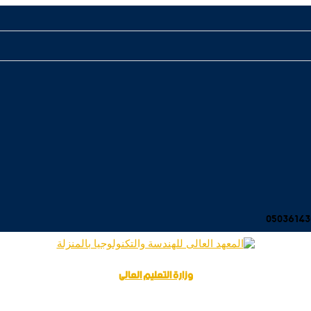
وزارة التعليم العالى