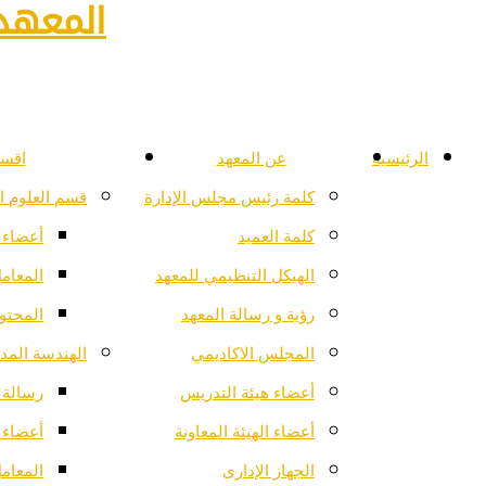
المعهد 
الرئيسية
عن المعهد
اقسا
كلمة رئيس مجلس الإدارة
قسم العلوم ا
كلمة العميد
أعضاء 
الهيكل التنظيمي للمعهد
المعام
رؤية و رسالة المعهد
المحتو
المجلس الاكاديمي
الهندسة المدن
أعضاء هيئة التدريس
رسالة ا
أعضاء الهيئة المعاونة
أعضاء 
الجهاز الإدارى
المعام