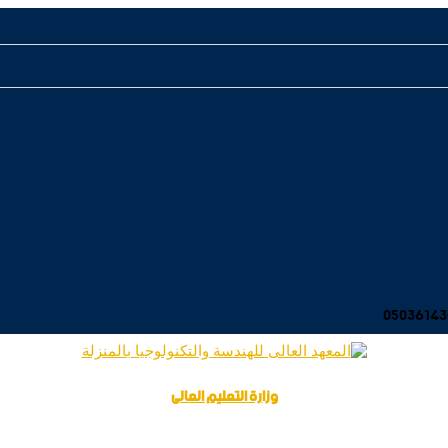
وزارة التعليم العالى