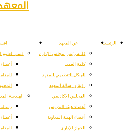
المعهد 
الرئيسية
عن المعهد
اقسا
كلمة رئيس مجلس الإدارة
قسم العلوم ا
كلمة العميد
أعضاء 
الهيكل التنظيمي للمعهد
المعام
رؤية و رسالة المعهد
المحتو
المجلس الاكاديمي
الهندسة المدن
أعضاء هيئة التدريس
رسالة ا
أعضاء الهيئة المعاونة
أعضاء 
الجهاز الإدارى
المعام