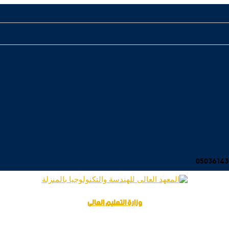
وزارة التعليم العالى