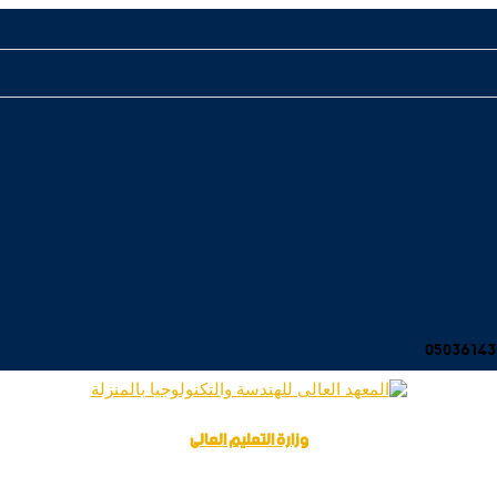
وزارة التعليم العالى