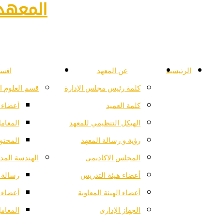
المعهد 
الرئيسية
عن المعهد
اقسا
كلمة رئيس مجلس الإدارة
قسم العلوم ا
كلمة العميد
أعضاء 
الهيكل التنظيمي للمعهد
المعام
رؤية و رسالة المعهد
المحتو
المجلس الاكاديمي
الهندسة المدن
أعضاء هيئة التدريس
رسالة ا
أعضاء الهيئة المعاونة
أعضاء 
الجهاز الإدارى
المعام