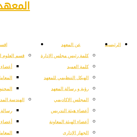
المعهد 
الرئيسية
عن المعهد
اقسا
كلمة رئيس مجلس الإدارة
قسم العلوم ا
كلمة العميد
أعضاء 
الهيكل التنظيمي للمعهد
المعام
رؤية و رسالة المعهد
المحتو
المجلس الاكاديمي
الهندسة المدن
أعضاء هيئة التدريس
رسالة ا
أعضاء الهيئة المعاونة
أعضاء 
الجهاز الإدارى
المعام