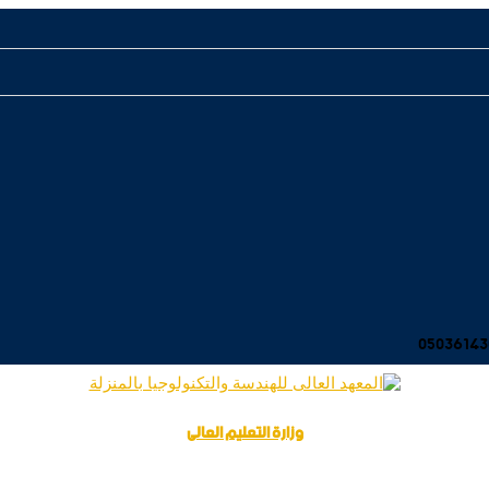
وزارة التعليم العالى