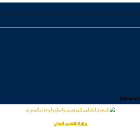
وزارة التعليم العالى