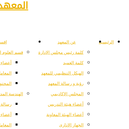
المعهد 
الرئيسية
عن المعهد
اقسا
كلمة رئيس مجلس الإدارة
قسم العلوم ا
كلمة العميد
أعضاء 
الهيكل التنظيمي للمعهد
المعام
رؤية و رسالة المعهد
المحتو
المجلس الاكاديمي
الهندسة المدن
أعضاء هيئة التدريس
رسالة ا
أعضاء الهيئة المعاونة
أعضاء 
الجهاز الإدارى
المعام