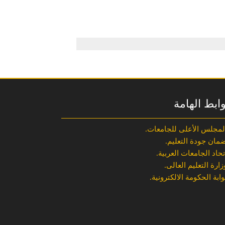
وابط الهامة
لمجلس الأعلى للجامعات.
مان جودة التعليم.
تحاد الجامعات العربية.
زارة التعليم العالى.
وابة الحكومة الالكترونية.