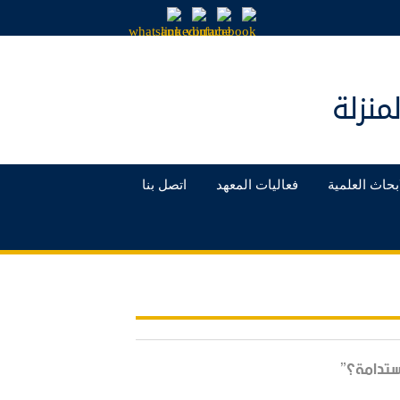
منزلة
بحاث العلمية
فعاليات المعهد
اتصل بنا
ستدامة؟”