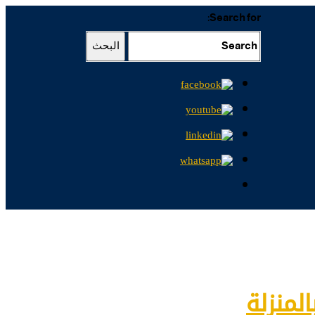
Search for:
البحث
لمنزلة