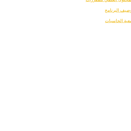
صيف البرنامج
بة الحاسبات