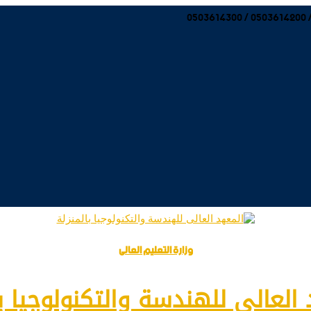
وزارة التعليم العالى
العالى للهندسة والتكنولوجيا با