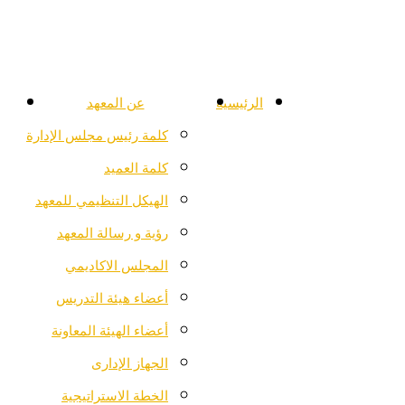
الرئيسية
عن المعهد
كلمة رئيس مجلس الإدارة
كلمة العميد
الهيكل التنظيمي للمعهد
رؤية و رسالة المعهد
المجلس الاكاديمي
أعضاء هيئة التدريس
أعضاء الهيئة المعاونة
الجهاز الإدارى
الخطة الاستراتيجية