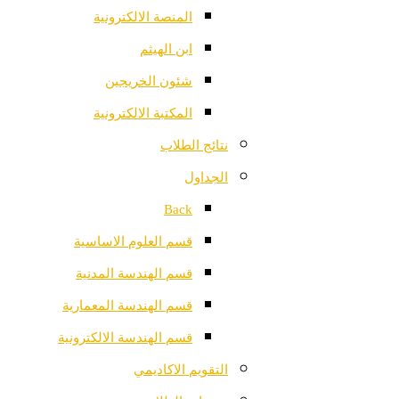
المنصة الالكترونية
ابن الهيثم
شئون الخريجين
المكتبة الالكترونية
نتائج الطلاب
الجداول
Back
قسم العلوم الاساسية
قسم الهندسة المدنية
قسم الهندسة المعمارية
قسم الهندسة الالكترونية
التقويم الاكاديمي