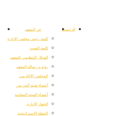
الرئيسية
عن المعهد
كلمة رئيس مجلس الإدارة
كلمة العميد
الهيكل التنظيمي للمعهد
رؤية و رسالة المعهد
المجلس الاكاديمي
أعضاء هيئة التدريس
أعضاء الهيئة المعاونة
الجهاز الإدارى
الخطة الاستراتيجية