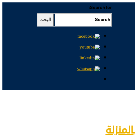
Search for:
البحث
لمنزلة