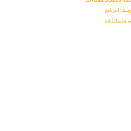
صيف البرنامج
بة الحاسبات