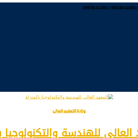
وزارة التعليم العالى
العالى للهندسة والتكنولوجيا با