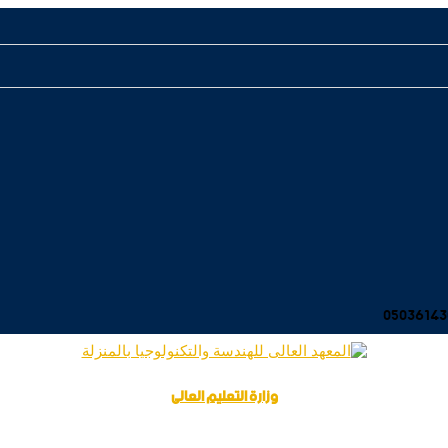
وزارة التعليم العالى