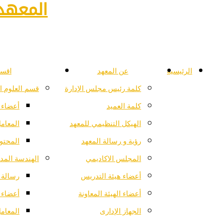
المعهد 
الرئيسية
عن المعهد
اقسا
كلمة رئيس مجلس الإدارة
قسم العلوم ا
كلمة العميد
أعضاء 
الهيكل التنظيمي للمعهد
المعام
رؤية و رسالة المعهد
المحتو
المجلس الاكاديمي
الهندسة المدن
أعضاء هيئة التدريس
رسالة ا
أعضاء الهيئة المعاونة
أعضاء 
الجهاز الإدارى
المعام