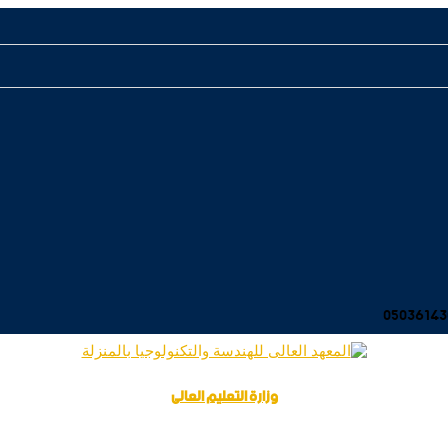
وزارة التعليم العالى