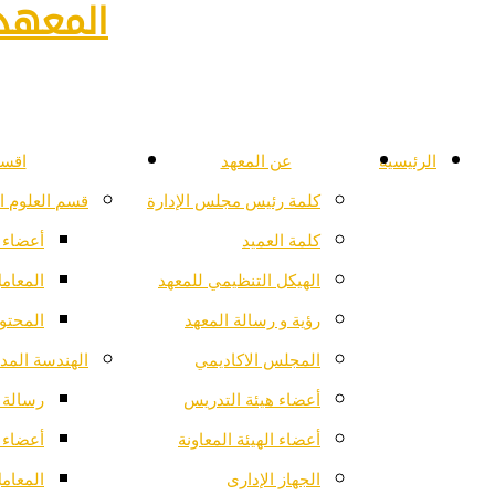
المعهد 
الرئيسية
عن المعهد
اقسا
كلمة رئيس مجلس الإدارة
قسم العلوم ا
كلمة العميد
أعضاء 
الهيكل التنظيمي للمعهد
المعام
رؤية و رسالة المعهد
المحتو
المجلس الاكاديمي
الهندسة المدن
أعضاء هيئة التدريس
رسالة ا
أعضاء الهيئة المعاونة
أعضاء 
الجهاز الإدارى
المعام