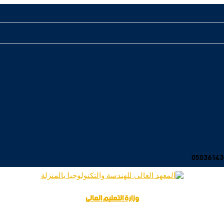
وزارة التعليم العالى