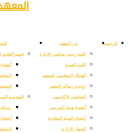
المعهد 
الرئيسية
عن المعهد
اقسا
كلمة رئيس مجلس الإدارة
قسم العلوم ا
كلمة العميد
أعضاء 
الهيكل التنظيمي للمعهد
المعام
رؤية و رسالة المعهد
المحتو
المجلس الاكاديمي
الهندسة المدن
أعضاء هيئة التدريس
رسالة ا
أعضاء الهيئة المعاونة
أعضاء 
الجهاز الإدارى
المعام