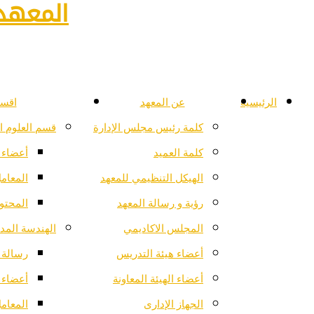
المعهد 
الرئيسية
عن المعهد
اقسا
كلمة رئيس مجلس الإدارة
قسم العلوم ا
كلمة العميد
أعضاء 
الهيكل التنظيمي للمعهد
المعام
رؤية و رسالة المعهد
المحتو
المجلس الاكاديمي
الهندسة المدن
أعضاء هيئة التدريس
رسالة ا
أعضاء الهيئة المعاونة
أعضاء 
الجهاز الإدارى
المعام