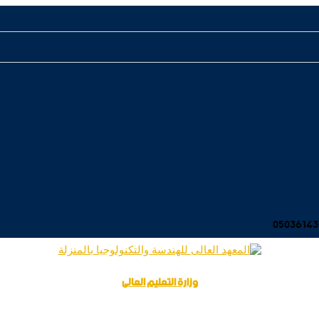
وزارة التعليم العالى