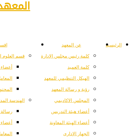
المعهد 
الرئيسية
عن المعهد
اقسا
كلمة رئيس مجلس الإدارة
قسم العلوم ا
كلمة العميد
أعضاء 
الهيكل التنظيمي للمعهد
المعام
رؤية و رسالة المعهد
المحتو
المجلس الاكاديمي
الهندسة المدن
أعضاء هيئة التدريس
رسالة ا
أعضاء الهيئة المعاونة
أعضاء 
الجهاز الإدارى
المعام