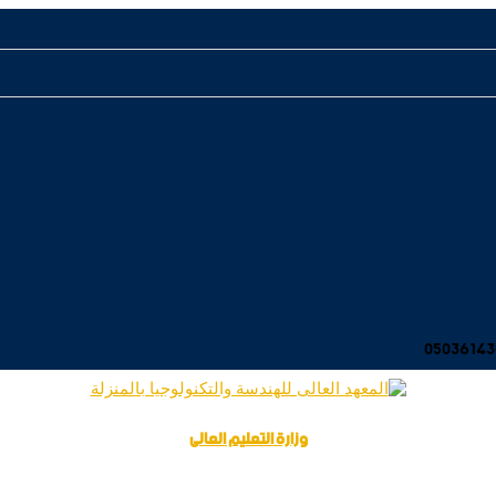
وزارة التعليم العالى