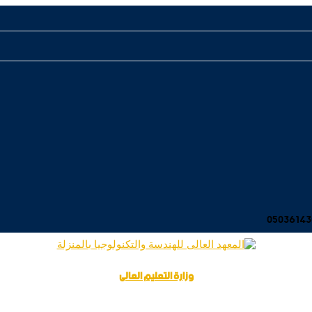
وزارة التعليم العالى