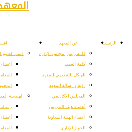
المعهد 
الرئيسية
عن المعهد
اقسا
كلمة رئيس مجلس الإدارة
قسم العلوم ا
كلمة العميد
أعضاء 
الهيكل التنظيمي للمعهد
المعام
رؤية و رسالة المعهد
المحتو
المجلس الاكاديمي
الهندسة المدن
أعضاء هيئة التدريس
رسالة ا
أعضاء الهيئة المعاونة
أعضاء 
الجهاز الإدارى
المعام