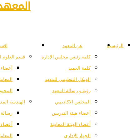
المعهد 
الرئيسية
عن المعهد
اقسا
كلمة رئيس مجلس الإدارة
قسم العلوم ا
كلمة العميد
أعضاء 
الهيكل التنظيمي للمعهد
المعام
رؤية و رسالة المعهد
المحتو
المجلس الاكاديمي
الهندسة المدن
أعضاء هيئة التدريس
رسالة ا
أعضاء الهيئة المعاونة
أعضاء 
الجهاز الإدارى
المعام