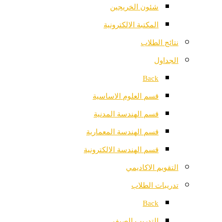
شئون الخريجين
المكتبة الالكترونية
نتائج الطلاب
الجداول
Back
قسم العلوم الاساسية
قسم الهندسة المدنية
قسم الهندسة المعمارية
قسم الهندسة الالكترونية
التقويم الاكاديمي
تدريبات الطلاب
Back
التدريب الصيفي