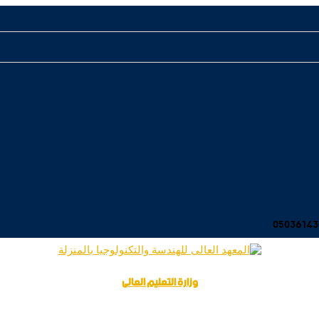
وزارة التعليم العالى