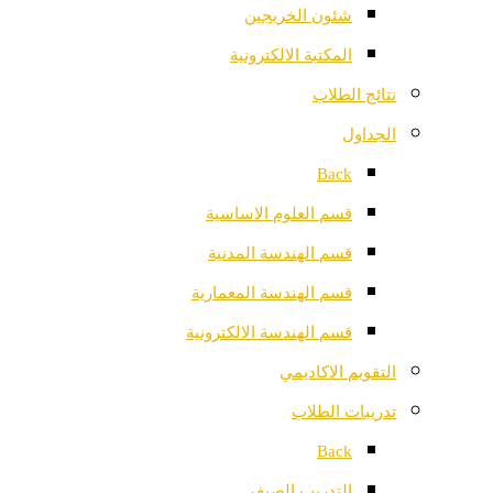
شئون الخريجين
المكتبة الالكترونية
نتائج الطلاب
الجداول
Back
قسم العلوم الاساسية
قسم الهندسة المدنية
قسم الهندسة المعمارية
قسم الهندسة الالكترونية
التقويم الاكاديمي
تدريبات الطلاب
Back
التدريب الصيفي