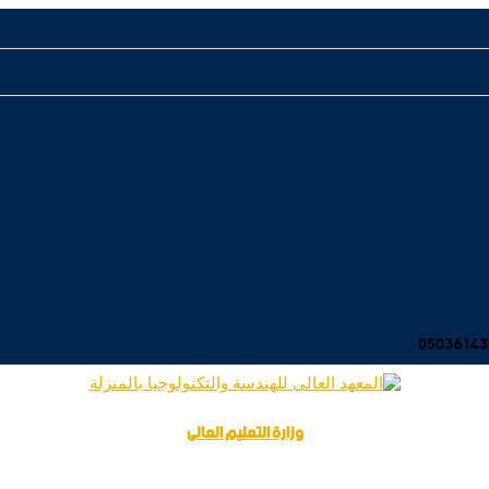
وزارة التعليم العالى