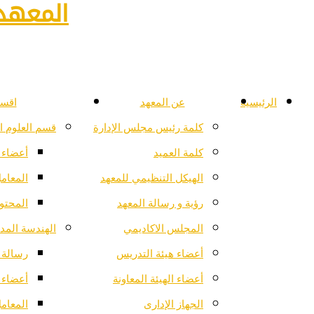
المعهد 
الرئيسية
عن المعهد
اقسا
كلمة رئيس مجلس الإدارة
قسم العلوم ا
كلمة العميد
أعضاء 
الهيكل التنظيمي للمعهد
المعام
رؤية و رسالة المعهد
المحتو
المجلس الاكاديمي
الهندسة المدن
أعضاء هيئة التدريس
رسالة ا
أعضاء الهيئة المعاونة
أعضاء 
الجهاز الإدارى
المعام