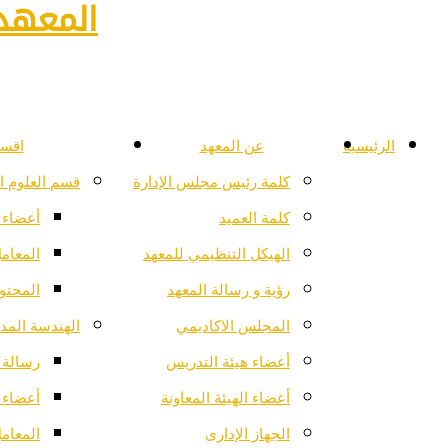
المعهد 
الرئيسية
عن المعهد
اقسا
كلمة رئيس مجلس الإدارة
قسم العلوم ا
كلمة العميد
أعضاء 
الهيكل التنظيمي للمعهد
المعام
رؤية و رسالة المعهد
المحتو
المجلس الاكاديمي
الهندسة المدن
أعضاء هيئة التدريس
رسالة ا
أعضاء الهيئة المعاونة
أعضاء 
الجهاز الإدارى
المعام