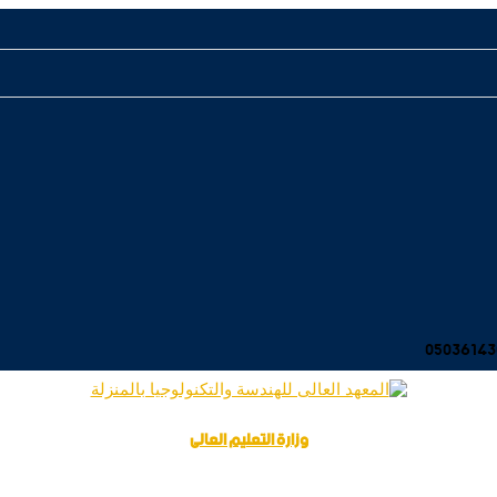
وزارة التعليم العالى